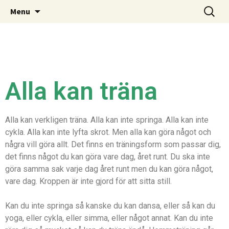
Allakantrana.se
Menu
Alla kan träna
Alla kan verkligen träna. Alla kan inte springa. Alla kan inte
cykla. Alla kan inte lyfta skrot. Men alla kan göra något och
några vill göra allt. Det finns en träningsform som passar dig,
det finns något du kan göra vare dag, året runt. Du ska inte
göra samma sak varje dag året runt men du kan göra något,
vare dag. Kroppen är inte gjord för att sitta still.
Kan du inte springa så kanske du kan dansa, eller så kan du
yoga, eller cykla, eller simma, eller något annat. Kan du inte